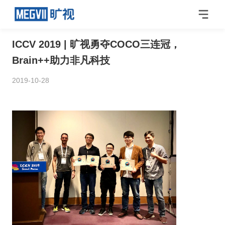
ICCV 2019 | 旷视勇夺COCO三连冠，
Brain++助力非凡科技
2019-10-28